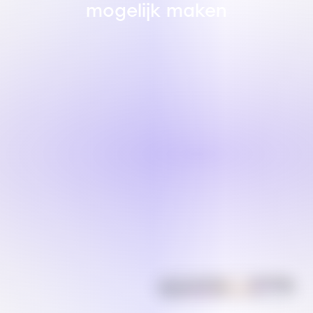
mogelijk maken