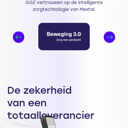
GGZ vertrouwen op de intelligente
zorgtechnologie van Mextal.
De zekerheid
van een
totaalleverancier