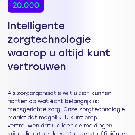
20.000
Intelligente
zorgtechnologie
waarop u altijd kunt
vertrouwen
Als zorgorganisatie wilt u zich kunnen
richten op wat écht belangrijk is:
mensgerichte zorg. Onze zorgtechnologie
maakt dat mogelijk. U kunt erop
vertrouwen dat u alleen de meldingen
krijgt die ertoe doen. Dat werkt efficiënter