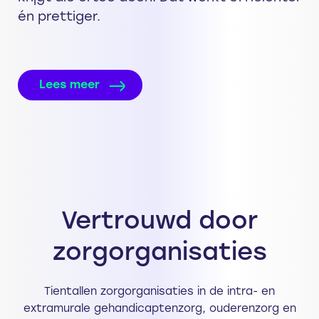
én prettiger.
Lees meer
Vertrouwd door
zorgorganisaties
Tientallen zorgorganisaties in de intra- en
extramurale gehandicaptenzorg, ouderenzorg en