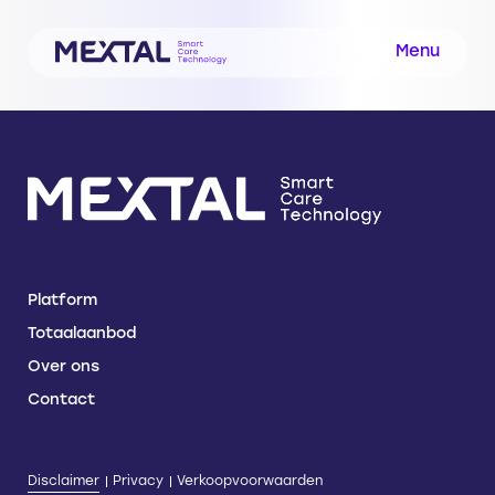
Menu
Platform
Totaalaanbod
Over ons
Contact
Disclaimer
Privacy
Verkoopvoorwaarden