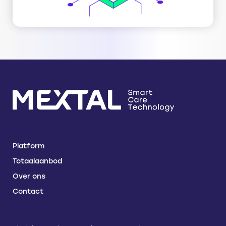
Platform
Totaalaanbod
Over ons
Contact